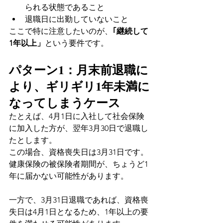
られる状態であること
退職日に出勤していないこと
ここで特に注意したいのが、
｢継続して
1年以上」
という要件です。
パターン1：月末前退職に
より、ギリギリ1年未満に
なってしまうケース
たとえば、4月1日に入社して社会保険
に加入した方が、翌年3月30日で退職し
たとします。
この場合、資格喪失日は3月31日です。
健康保険の被保険者期間が、ちょうど1
年に届かない可能性があります。
一方で、3月31日退職であれば、資格喪
失日は4月1日となるため、1年以上の要