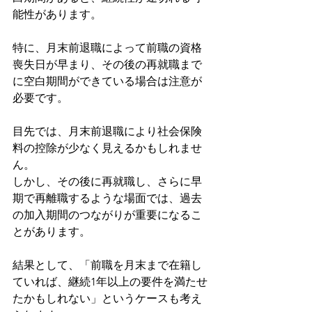
能性があります。
特に、月末前退職によって前職の資格
喪失日が早まり、その後の再就職まで
に空白期間ができている場合は注意が
必要です。
目先では、月末前退職により社会保険
料の控除が少なく見えるかもしれませ
ん。
しかし、その後に再就職し、さらに早
期で再離職するような場面では、過去
の加入期間のつながりが重要になるこ
とがあります。
結果として、「前職を月末まで在籍し
ていれば、継続1年以上の要件を満たせ
たかもしれない」というケースも考え