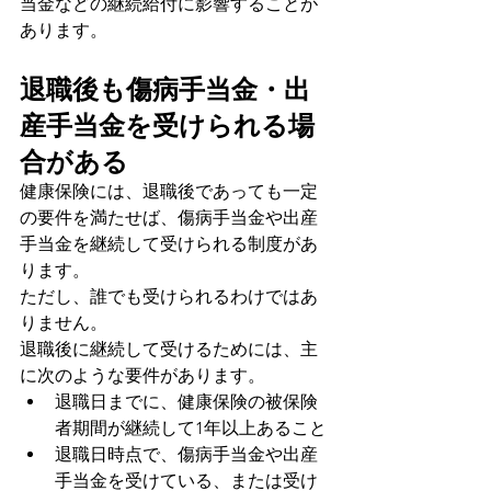
当金などの継続給付に影響することが
あります。
退職後も傷病手当金・出
産手当金を受けられる場
合がある
健康保険には、退職後であっても一定
の要件を満たせば、傷病手当金や出産
手当金を継続して受けられる制度があ
ります。
ただし、誰でも受けられるわけではあ
りません。
退職後に継続して受けるためには、主
に次のような要件があります。
退職日までに、健康保険の被保険
者期間が継続して1年以上あること
退職日時点で、傷病手当金や出産
手当金を受けている、または受け