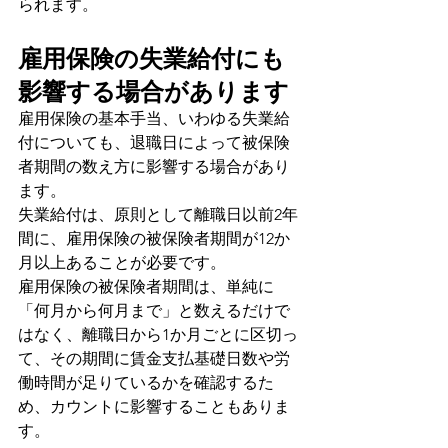
られます。
雇用保険の失業給付にも
影響する場合があります
雇用保険の基本手当、いわゆる失業給
付についても、退職日によって被保険
者期間の数え方に影響する場合があり
ます。
失業給付は、原則として離職日以前2年
間に、雇用保険の被保険者期間が12か
月以上あることが必要です。
雇用保険の被保険者期間は、単純に
「何月から何月まで」と数えるだけで
はなく、離職日から1か月ごとに区切っ
て、その期間に賃金支払基礎日数や労
働時間が足りているかを確認するた
め、カウントに影響することもありま
す。