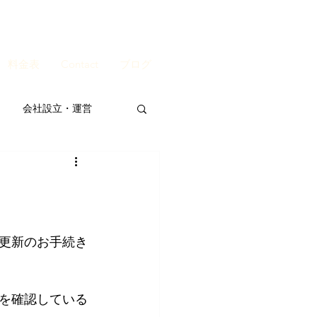
料金表
Contact
ブログ
会社設立・運営
更新のお手続き
を確認している