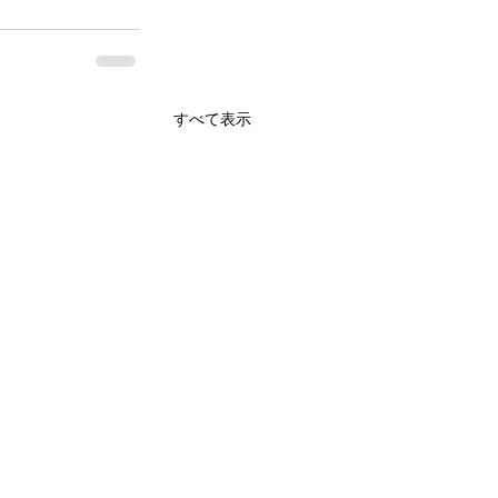
すべて表示