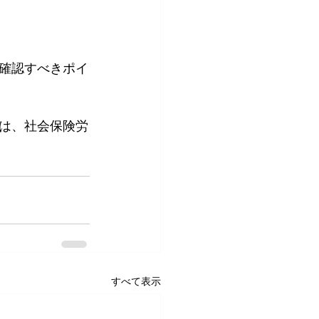
確認すべきポイ
は、社会保険労
すべて表示