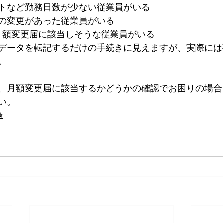
トなど勤務日数が少ない従業員がいる
の変更があった従業員がいる
の月額変更届に該当しそうな従業員がいる
データを転記するだけの手続きに見えますが、実際には
。
、月額変更届に該当するかどうかの確認でお困りの場合
い。
険