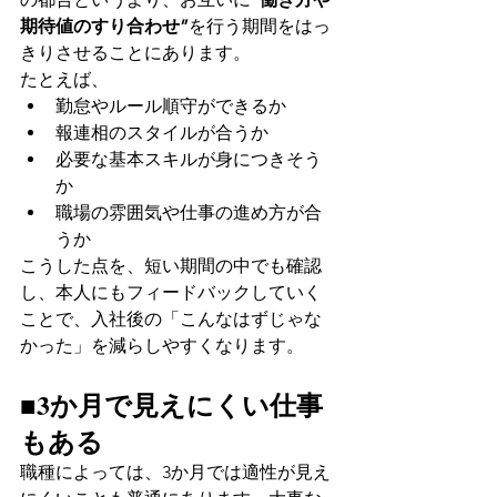
期待値のすり合わせ”
を行う期間をはっ
きりさせることにあります。
たとえば、
勤怠やルール順守ができるか
報連相のスタイルが合うか
必要な基本スキルが身につきそう
か
職場の雰囲気や仕事の進め方が合
うか
こうした点を、短い期間の中でも確認
し、本人にもフィードバックしていく
ことで、入社後の「こんなはずじゃな
かった」を減らしやすくなります。
■3か月で見えにくい仕事
もある
職種によっては、3か月では適性が見え