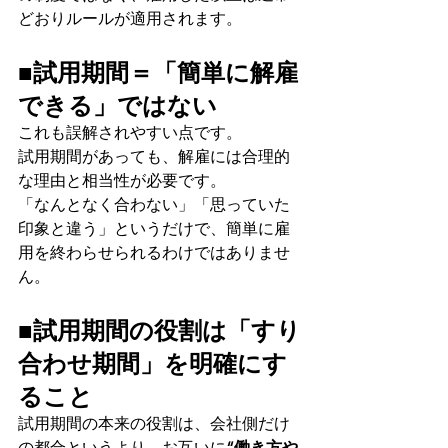
どおりルールが適用されます。
■試用期間＝「簡単に解雇
できる」ではない
これも誤解されやすい点です。
試用期間があっても、解雇には合理的
な理由と相当性が必要です。
「なんとなく合わない」「思っていた
印象と違う」というだけで、簡単に雇
用を終わらせられるわけではありませ
ん。
■試用期間の役割は「すり
合わせ期間」を明確にす
ること
試用期間の本来の役割は、会社側だけ
の都合というより、お互いに
“働き方や