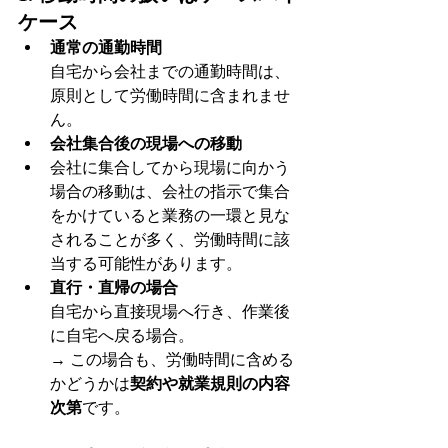
ケース
通常の通勤時間
自宅から会社までの通勤時間は、
原則として労働時間に含まれませ
ん。
会社集合後の現場への移動
会社に集合してから現場に向かう
場合の移動は、会社の指示で集合
をかけていると業務の一環と見な
されることが多く、労働時間に該
当する可能性があります。
直行・直帰の場合
自宅から直接現場へ行き、作業後
に自宅へ戻る場合。
→ この場合も、労働時間に含める
かどうかは
契約や就業規則の内容
次第
です。